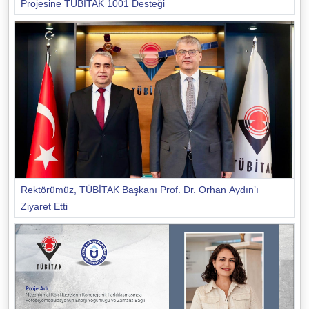
Projesine TÜBİTAK 1001 Desteği
Rektörümüz, TÜBİTAK Başkanı Prof. Dr. Orhan Aydın’ı
Ziyaret Etti