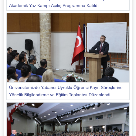
Akademik Yaz Kampı Açılış Programına Katıldı
Üniversitemizde Yabancı Uyruklu Öğrenci Kayıt Süreçlerine
Yönelik Bilgilendirme ve Eğitim Toplantısı Düzenlendi