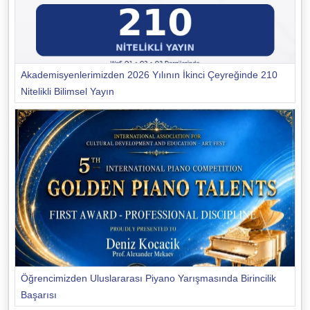
Akademisyenlerimizden 2026 Yılının İkinci Çeyreğinde 210
Nitelikli Bilimsel Yayın
Öğrencimizden Uluslararası Piyano Yarışmasında Birincilik
Başarısı