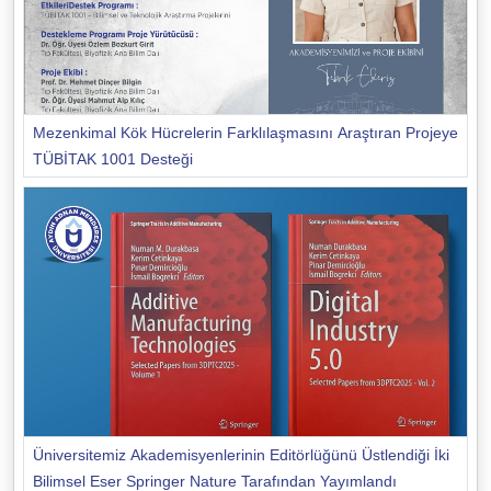
Mezenkimal Kök Hücrelerin Farklılaşmasını Araştıran Projeye
TÜBİTAK 1001 Desteği
Üniversitemiz Akademisyenlerinin Editörlüğünü Üstlendiği İki
Bilimsel Eser Springer Nature Tarafından Yayımlandı