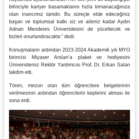
bilinciyle kariyer basamaklarını hızla tırmanacağınıza
olan inancımız tamdır. Bu süreçte elde edeceğiniz
başarı ve toplumsal katkı siz ve aileniz kadar Aydın
Adnan Menderes Üniversitesini de yüceltecek ve
bizleri onurlandıracaktır.” dedi.
Konuşmaların ardından 2023-2024 Akademik yılı MYO
birincisi Miyaser Arslan’a plaket ve hediyesini
Üniversitemiz Rektör Yardımcısı Prof. Dr. Erkan Salan
takdim etti.
Tören, mezun olan tüm öğrencilere belgelerinin
verilmesinin ardından öğrencilerin keplerini atması ile
sona erdi.