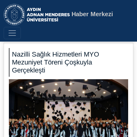
Haber Merkezi
Aydın Adnan Menderes Üniversite
Nazilli Sağlık Hizmetleri MYO
Mezuniyet Töreni Çoşkuyla
Gerçekleşti