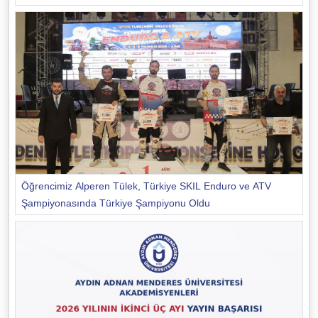
Öğrencimiz Alperen Tülek, Türkiye SKIL Enduro ve ATV
Şampiyonasında Türkiye Şampiyonu Oldu