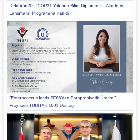
Rektörümüz, “COP31 Yolunda Bilim Diplomasisi: Akademi
Lansmanı” Programına Katıldı
“Enterococcus lactis SF68’den Paraprobiyotik Üretimi”
Projesine TÜBİTAK 1001 Desteği