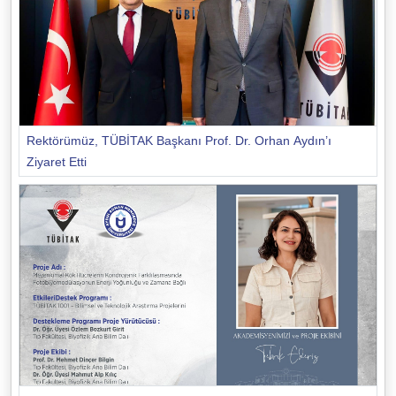
Rektörümüz, TÜBİTAK Başkanı Prof. Dr. Orhan Aydın’ı
Ziyaret Etti