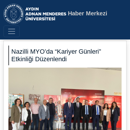
Haber Merkezi
Aydın Adnan Menderes Üniversite
Nazilli MYO’da “Kariyer Günleri”
Etkinliği Düzenlendi