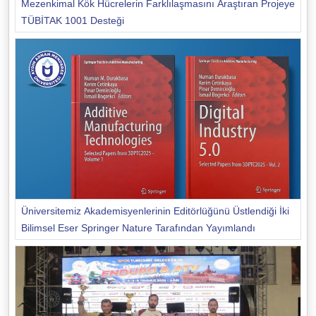
Mezenkimal Kök Hücrelerin Farklılaşmasını Araştıran Projeye
TÜBİTAK 1001 Desteği
Üniversitemiz Akademisyenlerinin Editörlüğünü Üstlendiği İki
Bilimsel Eser Springer Nature Tarafından Yayımlandı