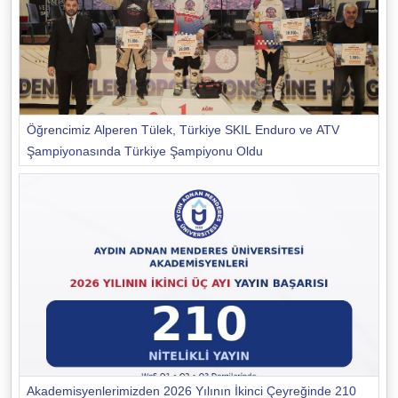
Öğrencimiz Alperen Tülek, Türkiye SKIL Enduro ve ATV
Şampiyonasında Türkiye Şampiyonu Oldu
Akademisyenlerimizden 2026 Yılının İkinci Çeyreğinde 210