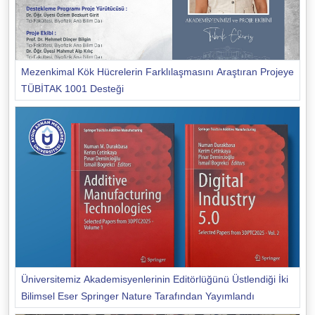
Mezenkimal Kök Hücrelerin Farklılaşmasını Araştıran Projeye
TÜBİTAK 1001 Desteği
Üniversitemiz Akademisyenlerinin Editörlüğünü Üstlendiği İki
Bilimsel Eser Springer Nature Tarafından Yayımlandı