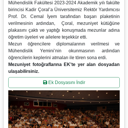
Mühendislik Fakültesi 2023-2024 Akademik yılı fakülte
birincisi Kadir Çoral’a Üniversitemiz Rektör Yardımcısı
Prof. Dr. Cemal İyem tarafından başarı plaketinin
verilmesinin ardından, Çoral, mezuniyet kütüğüne
plakasını çaktı ve yaptığı konuşmada mezunlar adına
öğretim üyeleri ve ailelere teşekkür etti.
Mezun öğrencilere diplomalarının verilmesi ve
Mühendislik Yemini’nin okunmasının ardından
öğrencilerin keplerini atmaları ile tören sona erdi.
Mezuniyet fotoğraflarına EK'te yer alan dosyadan
ulaşabilirsiniz.
Ek Dosyasını İndir