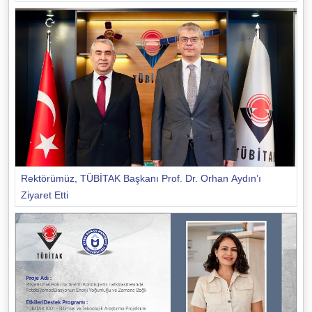
Rektörümüz, TÜBİTAK Başkanı Prof. Dr. Orhan Aydın’ı
Ziyaret Etti