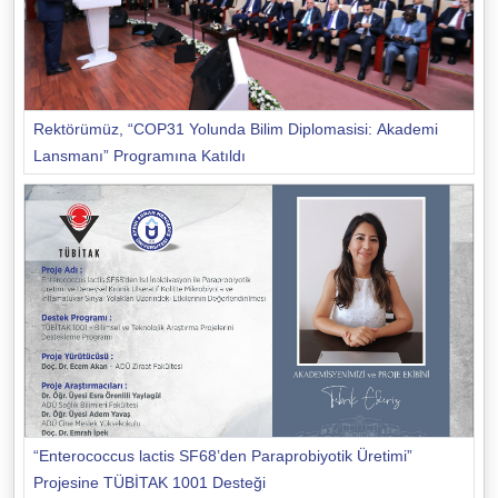
Rektörümüz, “COP31 Yolunda Bilim Diplomasisi: Akademi
Lansmanı” Programına Katıldı
“Enterococcus lactis SF68’den Paraprobiyotik Üretimi”
Projesine TÜBİTAK 1001 Desteği