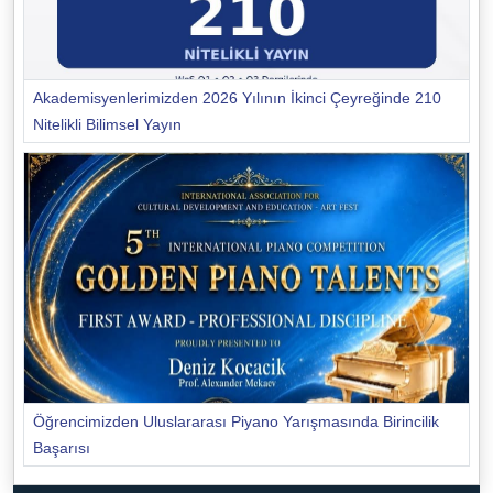
Akademisyenlerimizden 2026 Yılının İkinci Çeyreğinde 210
Nitelikli Bilimsel Yayın
Öğrencimizden Uluslararası Piyano Yarışmasında Birincilik
Başarısı