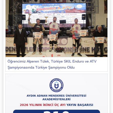
Öğrencimiz Alperen Tülek, Türkiye SKIL Enduro ve ATV
Şampiyonasında Türkiye Şampiyonu Oldu