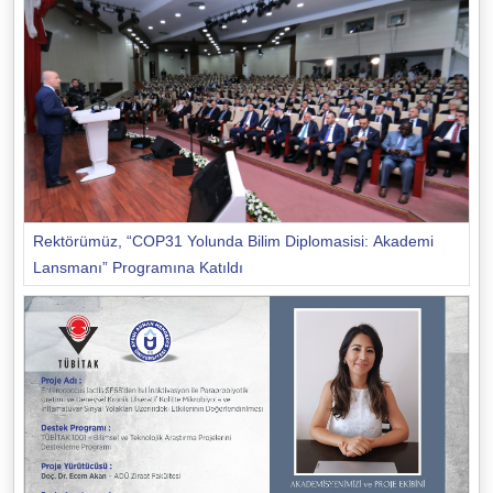
Rektörümüz, “COP31 Yolunda Bilim Diplomasisi: Akademi
Lansmanı” Programına Katıldı