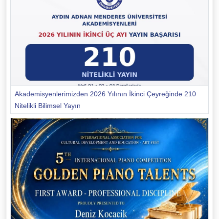
Akademisyenlerimizden 2026 Yılının İkinci Çeyreğinde 210
Nitelikli Bilimsel Yayın