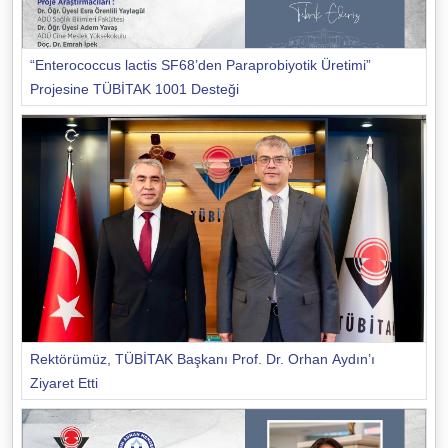
“Enterococcus lactis SF68’den Paraprobiyotik Üretimi”
Projesine TÜBİTAK 1001 Desteği
Rektörümüz, TÜBİTAK Başkanı Prof. Dr. Orhan Aydın’ı
Ziyaret Etti