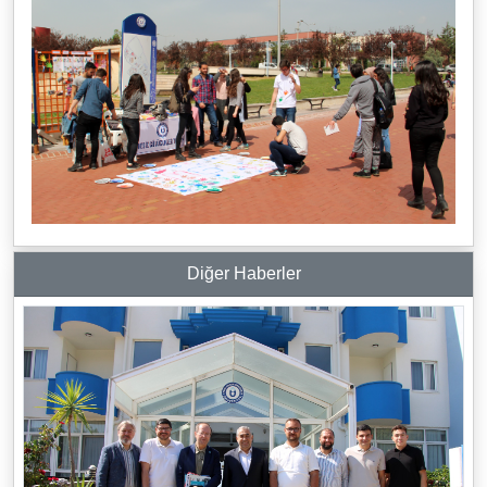
Diğer Haberler