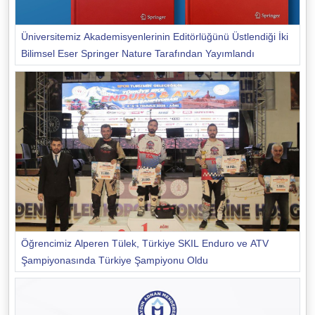
Üniversitemiz Akademisyenlerinin Editörlüğünü Üstlendiği İki
Bilimsel Eser Springer Nature Tarafından Yayımlandı
Öğrencimiz Alperen Tülek, Türkiye SKIL Enduro ve ATV
Şampiyonasında Türkiye Şampiyonu Oldu