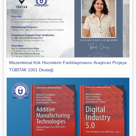
Mezenkimal Kök Hücrelerin Farklılaşmasını Araştıran Projeye
TÜBİTAK 1001 Desteği