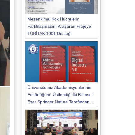
Mezenkimal Kök Hücrelerin
Farklılaşmasını Araştıran Projeye
TÜBİTAK 1001 Desteği
Üniversitemiz Akademisyenlerinin
Editörlüğünü Üstlendiği İki Bilimsel
Eser Springer Nature Tarafından
Yayımlandı