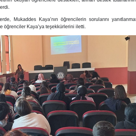
erdi.
minerde, Mukaddes Kaya’nın öğrencilerin sorularını yanıtlanma
öğrenciler Kaya’ya teşekkürlerini iletti.