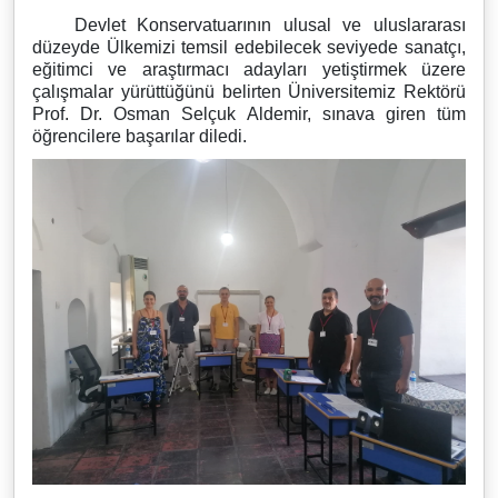
Devlet Konservatuarının ulusal ve uluslararası
düzeyde Ülkemizi temsil edebilecek seviyede sanatçı,
eğitimci ve araştırmacı adayları yetiştirmek üzere
çalışmalar yürüttüğünü belirten Üniversitemiz Rektörü
Prof. Dr. Osman Selçuk Aldemir, sınava giren tüm
öğrencilere başarılar diledi.