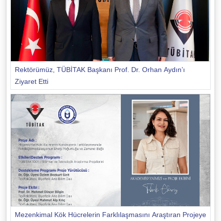
Rektörümüz, TÜBİTAK Başkanı Prof. Dr. Orhan Aydın’ı
Ziyaret Etti
Mezenkimal Kök Hücrelerin Farklılaşmasını Araştıran Projeye