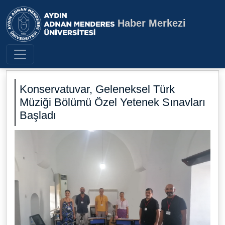
Haber Merkezi
Aydın Adnan Menderes Üniversite
Konservatuvar, Geleneksel Türk
Müziği Bölümü Özel Yetenek Sınavları
Başladı