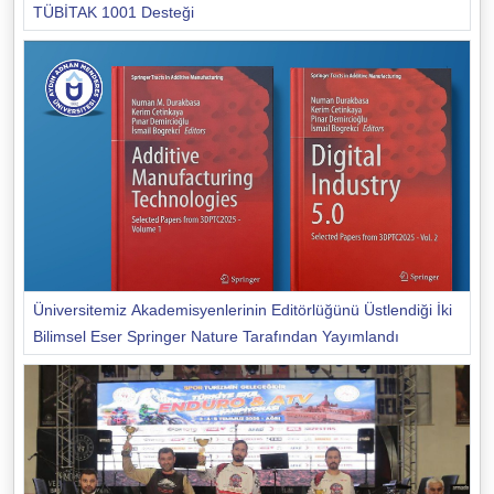
TÜBİTAK 1001 Desteği
Üniversitemiz Akademisyenlerinin Editörlüğünü Üstlendiği İki
Bilimsel Eser Springer Nature Tarafından Yayımlandı