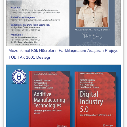
Mezenkimal Kök Hücrelerin Farklılaşmasını Araştıran Projeye
TÜBİTAK 1001 Desteği