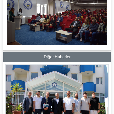
Diğer Haberler