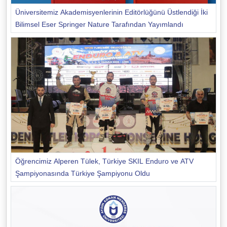
Üniversitemiz Akademisyenlerinin Editörlüğünü Üstlendiği İki
Bilimsel Eser Springer Nature Tarafından Yayımlandı
Öğrencimiz Alperen Tülek, Türkiye SKIL Enduro ve ATV
Şampiyonasında Türkiye Şampiyonu Oldu