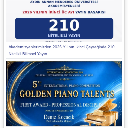
Akademisyenlerimizden 2026 Yılının İkinci Çeyreğinde 210
Nitelikli Bilimsel Yayın