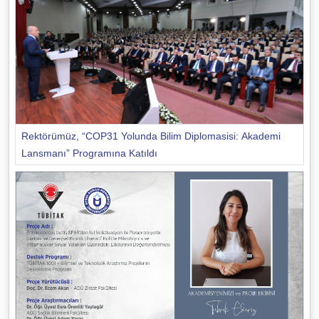
Rektörümüz, “COP31 Yolunda Bilim Diplomasisi: Akademi
Lansmanı” Programına Katıldı