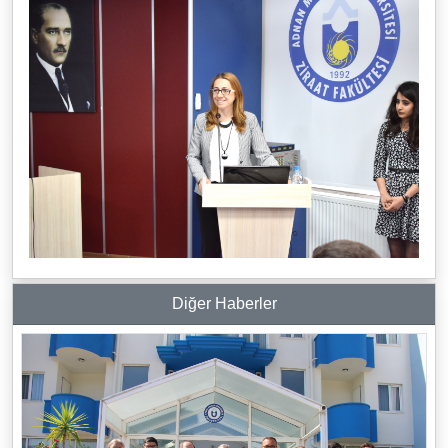
Diğer Haberler