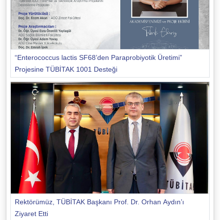
“Enterococcus lactis SF68’den Paraprobiyotik Üretimi”
Projesine TÜBİTAK 1001 Desteği
Rektörümüz, TÜBİTAK Başkanı Prof. Dr. Orhan Aydın’ı
Ziyaret Etti