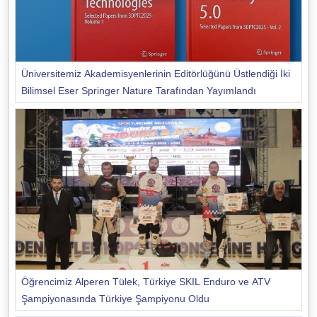
Üniversitemiz Akademisyenlerinin Editörlüğünü Üstlendiği İki
Bilimsel Eser Springer Nature Tarafından Yayımlandı
Öğrencimiz Alperen Tülek, Türkiye SKIL Enduro ve ATV
Şampiyonasında Türkiye Şampiyonu Oldu