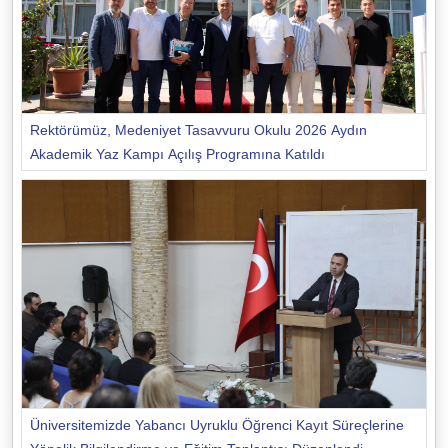
Rektörümüz, Medeniyet Tasavvuru Okulu 2026 Aydın
Akademik Yaz Kampı Açılış Programına Katıldı
Üniversitemizde Yabancı Uyruklu Öğrenci Kayıt Süreçlerine