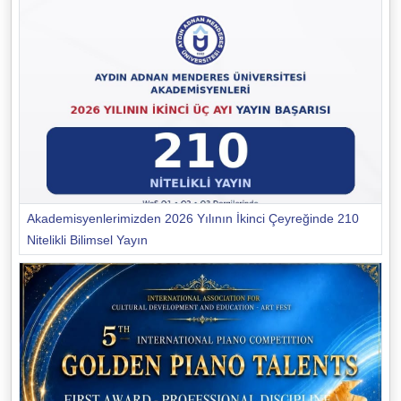
Akademisyenlerimizden 2026 Yılının İkinci Çeyreğinde 210
Nitelikli Bilimsel Yayın