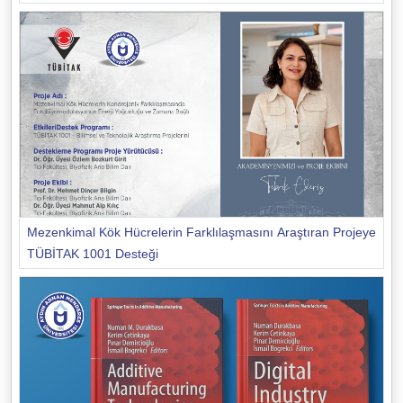
Mezenkimal Kök Hücrelerin Farklılaşmasını Araştıran Projeye
TÜBİTAK 1001 Desteği