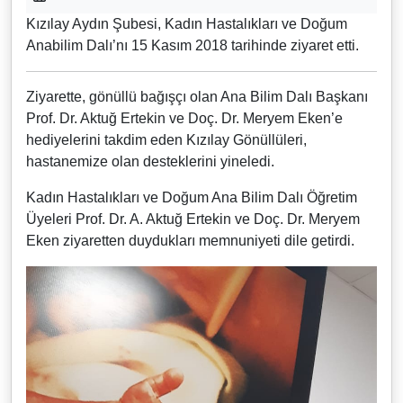
Kızılay Aydın Şubesi, Kadın Hastalıkları ve Doğum
Anabilim Dalı’nı 15 Kasım 2018 tarihinde ziyaret etti.
Ziyarette, gönüllü bağışçı olan Ana Bilim Dalı Başkanı
Prof. Dr. Aktuğ Ertekin ve Doç. Dr. Meryem Eken’e
hediyelerini takdim eden Kızılay Gönüllüleri,
hastanemize olan desteklerini yineledi.
Kadın Hastalıkları ve Doğum Ana Bilim Dalı Öğretim
Üyeleri Prof. Dr. A. Aktuğ Ertekin ve Doç. Dr. Meryem
Eken ziyaretten duydukları memnuniyeti dile getirdi.