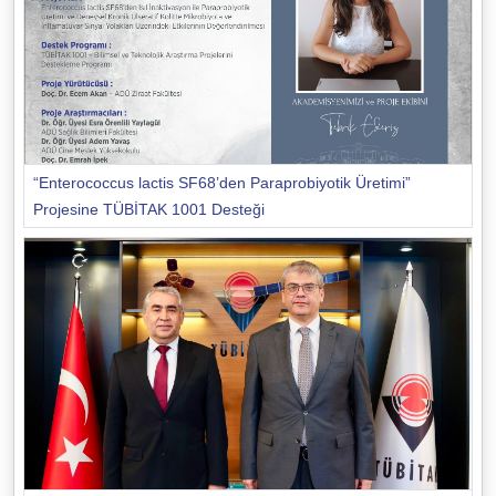
“Enterococcus lactis SF68’den Paraprobiyotik Üretimi”
Projesine TÜBİTAK 1001 Desteği