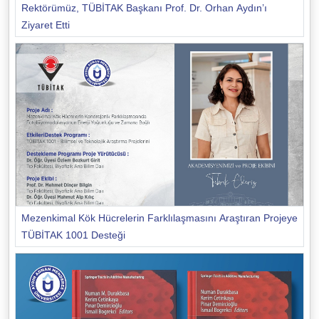
Rektörümüz, TÜBİTAK Başkanı Prof. Dr. Orhan Aydın’ı
Ziyaret Etti
Mezenkimal Kök Hücrelerin Farklılaşmasını Araştıran Projeye
TÜBİTAK 1001 Desteği