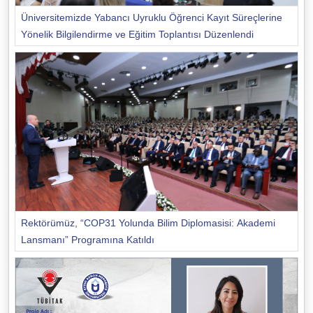
Üniversitemizde Yabancı Uyruklu Öğrenci Kayıt Süreçlerine
Yönelik Bilgilendirme ve Eğitim Toplantısı Düzenlendi
Rektörümüz, “COP31 Yolunda Bilim Diplomasisi: Akademi
Lansmanı” Programına Katıldı