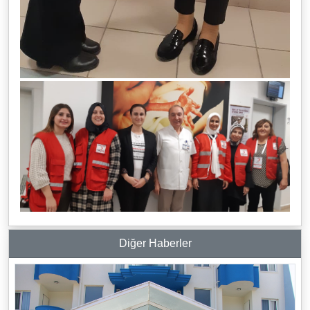
Diğer Haberler