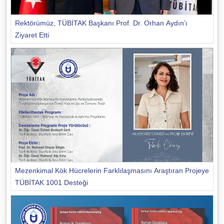
Rektörümüz, TÜBİTAK Başkanı Prof. Dr. Orhan Aydın’ı
Ziyaret Etti
Mezenkimal Kök Hücrelerin Farklılaşmasını Araştıran Projeye
TÜBİTAK 1001 Desteği