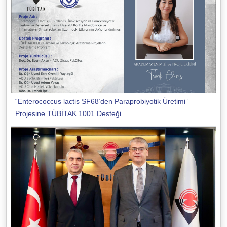
“Enterococcus lactis SF68’den Paraprobiyotik Üretimi”
Projesine TÜBİTAK 1001 Desteği