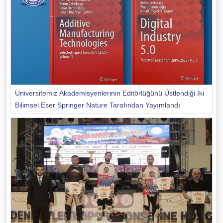
Üniversitemiz Akademisyenlerinin Editörlüğünü Üstlendiği İki
Bilimsel Eser Springer Nature Tarafından Yayımlandı