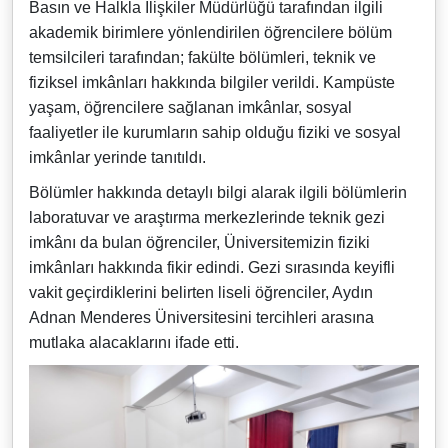
Basın ve Halkla İlişkiler Müdürlüğü tarafından ilgili
akademik birimlere yönlendirilen öğrencilere bölüm
temsilcileri tarafından; fakülte bölümleri, teknik ve
fiziksel imkânları hakkında bilgiler verildi. Kampüste
yaşam, öğrencilere sağlanan imkânlar, sosyal
faaliyetler ile kurumların sahip olduğu fiziki ve sosyal
imkânlar yerinde tanıtıldı.
Bölümler hakkında detaylı bilgi alarak ilgili bölümlerin
laboratuvar ve araştırma merkezlerinde teknik gezi
imkânı da bulan öğrenciler, Üniversitemizin fiziki
imkânları hakkında fikir edindi. Gezi sırasında keyifli
vakit geçirdiklerini belirten liseli öğrenciler, Aydın
Adnan Menderes Üniversitesini tercihleri arasına
mutlaka alacaklarını ifade etti.