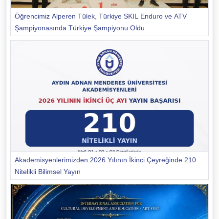
Öğrencimiz Alperen Tülek, Türkiye SKIL Enduro ve ATV
Şampiyonasında Türkiye Şampiyonu Oldu
Akademisyenlerimizden 2026 Yılının İkinci Çeyreğinde 210
Nitelikli Bilimsel Yayın