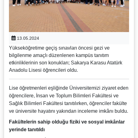
13.05.2024
Yükseköğretime geçiş sınavları öncesi gezi ve
bilgilenme amaçlı düzenlenen kampüs tanıtım
etkinliklerinin son konukları; Sakarya Karasu Atatürk
Anadolu Lisesi öğrencileri oldu.
Lise öğretmenleri eşliğinde Üniversitemizi ziyaret eden
öğrencilere, İnsan ve Toplum Bilimleri Fakültesi ve
Sağlık Bilimleri Fakültesi tanıtılırken, öğrenciler fakülte
ve üniversite hayatını yakından inceleme imkânı buldu.
Fakültelerin sahip olduğu fiziki ve sosyal imkânlar
yerinde tanıtıldı