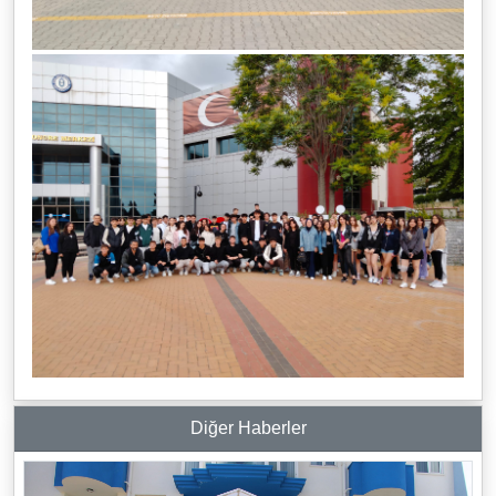
Diğer Haberler