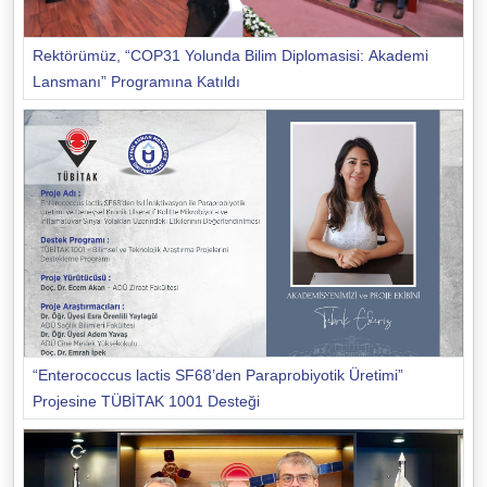
Rektörümüz, “COP31 Yolunda Bilim Diplomasisi: Akademi
Lansmanı” Programına Katıldı
“Enterococcus lactis SF68’den Paraprobiyotik Üretimi”
Projesine TÜBİTAK 1001 Desteği