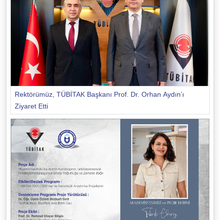
Rektörümüz, TÜBİTAK Başkanı Prof. Dr. Orhan Aydın’ı
Ziyaret Etti