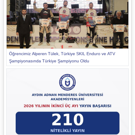
Öğrencimiz Alperen Tülek, Türkiye SKIL Enduro ve ATV
Şampiyonasında Türkiye Şampiyonu Oldu