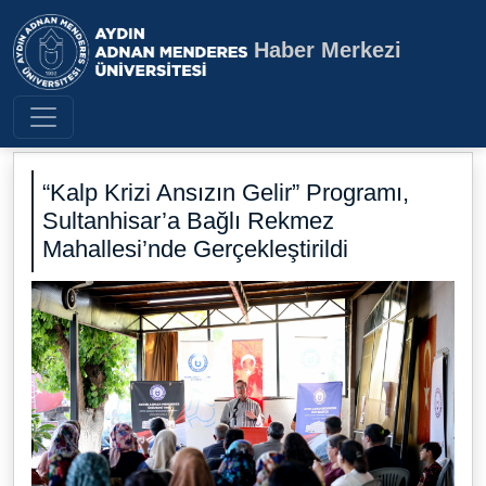
Haber Merkezi
Aydın Adnan Menderes Üniversite
“Kalp Krizi Ansızın Gelir” Programı,
Sultanhisar’a Bağlı Rekmez
Mahallesi’nde Gerçekleştirildi