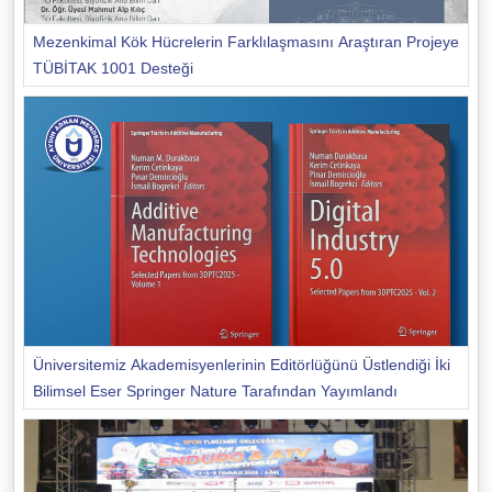
Mezenkimal Kök Hücrelerin Farklılaşmasını Araştıran Projeye
TÜBİTAK 1001 Desteği
Üniversitemiz Akademisyenlerinin Editörlüğünü Üstlendiği İki
Bilimsel Eser Springer Nature Tarafından Yayımlandı