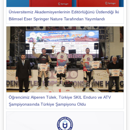
Üniversitemiz Akademisyenlerinin Editörlüğünü Üstlendiği İki
Bilimsel Eser Springer Nature Tarafından Yayımlandı
Öğrencimiz Alperen Tülek, Türkiye SKIL Enduro ve ATV
Şampiyonasında Türkiye Şampiyonu Oldu