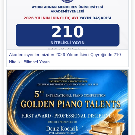
Akademisyenlerimizden 2026 Yılının İkinci Çeyreğinde 210
Nitelikli Bilimsel Yayın