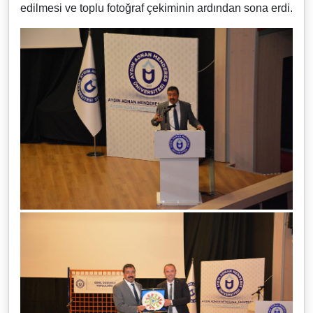
edilmesi ve toplu fotoğraf çekiminin ardından sona erdi.