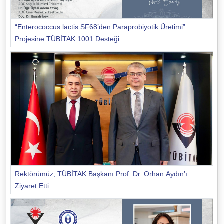
“Enterococcus lactis SF68’den Paraprobiyotik Üretimi”
Projesine TÜBİTAK 1001 Desteği
Rektörümüz, TÜBİTAK Başkanı Prof. Dr. Orhan Aydın’ı
Ziyaret Etti