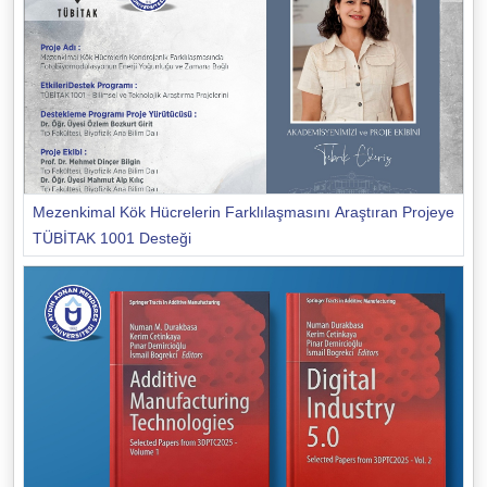
Mezenkimal Kök Hücrelerin Farklılaşmasını Araştıran Projeye
TÜBİTAK 1001 Desteği