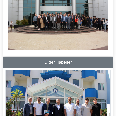
Diğer Haberler