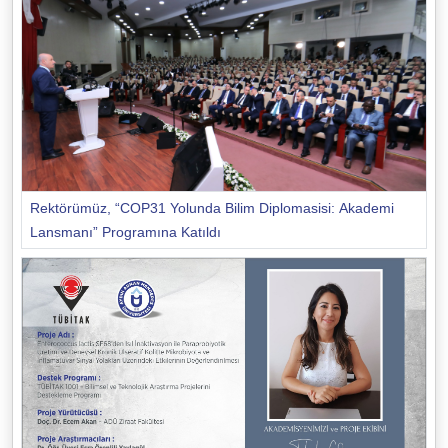
Rektörümüz, “COP31 Yolunda Bilim Diplomasisi: Akademi
Lansmanı” Programına Katıldı