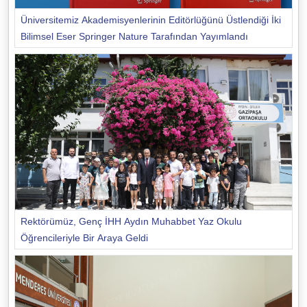
Üniversitemiz Akademisyenlerinin Editörlüğünü Üstlendiği İki
Bilimsel Eser Springer Nature Tarafından Yayımlandı
Rektörümüz, Genç İHH Aydın Muhabbet Yaz Okulu
Öğrencileriyle Bir Araya Geldi