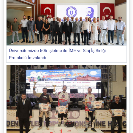
Üniversitemizde 505 İşletme ile İME ve Staj İş Birliği
Protokolü İmzalandı