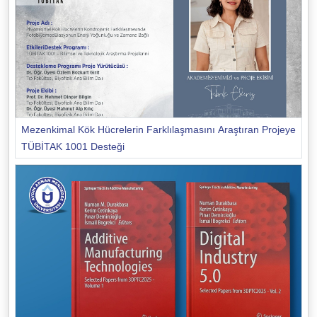
Mezenkimal Kök Hücrelerin Farklılaşmasını Araştıran Projeye
TÜBİTAK 1001 Desteği