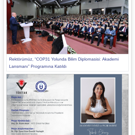
Rektörümüz, “COP31 Yolunda Bilim Diplomasisi: Akademi
Lansmanı” Programına Katıldı