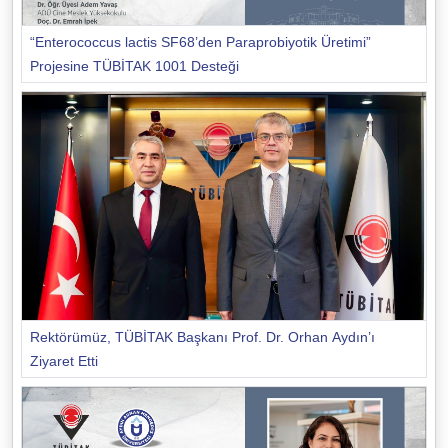
“Enterococcus lactis SF68’den Paraprobiyotik Üretimi”
Projesine TÜBİTAK 1001 Desteği
Rektörümüz, TÜBİTAK Başkanı Prof. Dr. Orhan Aydın’ı
Ziyaret Etti