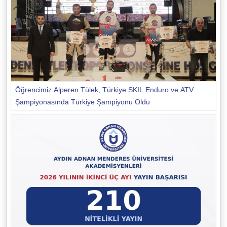
Öğrencimiz Alperen Tülek, Türkiye SKIL Enduro ve ATV
Şampiyonasında Türkiye Şampiyonu Oldu