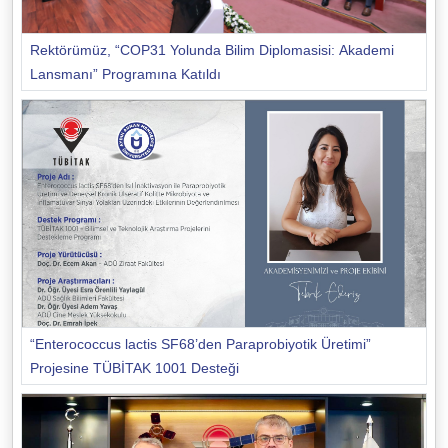
Rektörümüz, “COP31 Yolunda Bilim Diplomasisi: Akademi
Lansmanı” Programına Katıldı
“Enterococcus lactis SF68’den Paraprobiyotik Üretimi”
Projesine TÜBİTAK 1001 Desteği