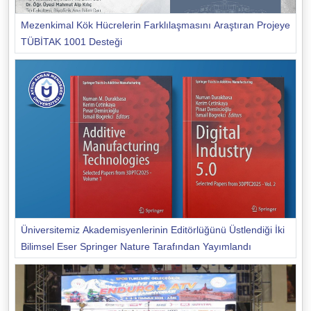
Mezenkimal Kök Hücrelerin Farklılaşmasını Araştıran Projeye
TÜBİTAK 1001 Desteği
Üniversitemiz Akademisyenlerinin Editörlüğünü Üstlendiği İki
Bilimsel Eser Springer Nature Tarafından Yayımlandı