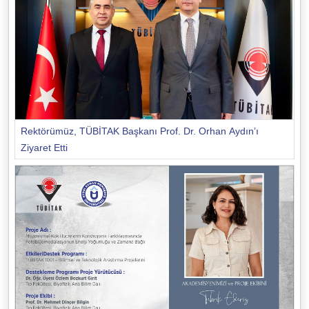
Rektörümüz, TÜBİTAK Başkanı Prof. Dr. Orhan Aydın’ı
Ziyaret Etti