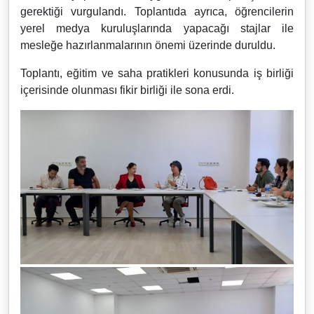
gerektiği vurgulandı. Toplantıda ayrıca, öğrencilerin
yerel medya kuruluşlarında yapacağı stajlar ile
mesleğe hazırlanmalarının önemi üzerinde duruldu.
Toplantı, eğitim ve saha pratikleri konusunda iş birliği
içerisinde olunması fikir birliği ile sona erdi.