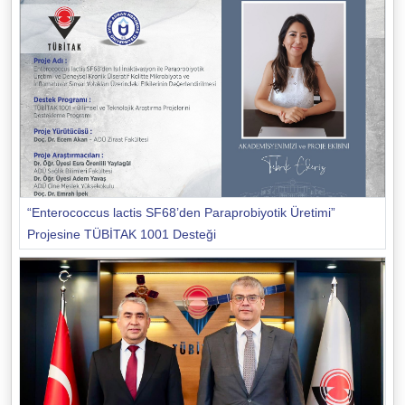
“Enterococcus lactis SF68’den Paraprobiyotik Üretimi”
Projesine TÜBİTAK 1001 Desteği