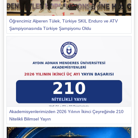
Öğrencimiz Alperen Tülek, Türkiye SKIL Enduro ve ATV
Şampiyonasında Türkiye Şampiyonu Oldu
Akademisyenlerimizden 2026 Yılının İkinci Çeyreğinde 210
Nitelikli Bilimsel Yayın