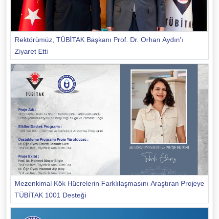
Rektörümüz, TÜBİTAK Başkanı Prof. Dr. Orhan Aydın’ı
Ziyaret Etti
Mezenkimal Kök Hücrelerin Farklılaşmasını Araştıran Projeye
TÜBİTAK 1001 Desteği