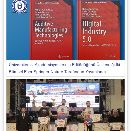
Üniversitemiz Akademisyenlerinin Editörlüğünü Üstlendiği İki
Bilimsel Eser Springer Nature Tarafından Yayımlandı