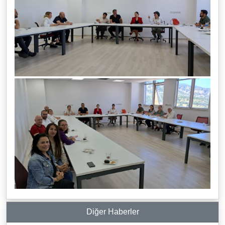
Diğer Haberler