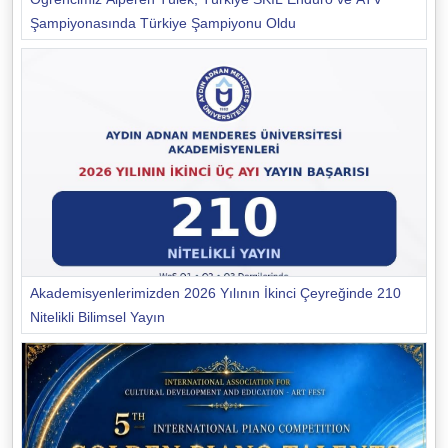
Şampiyonasında Türkiye Şampiyonu Oldu
Akademisyenlerimizden 2026 Yılının İkinci Çeyreğinde 210
Nitelikli Bilimsel Yayın