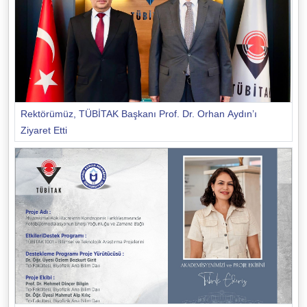
Rektörümüz, TÜBİTAK Başkanı Prof. Dr. Orhan Aydın’ı
Ziyaret Etti