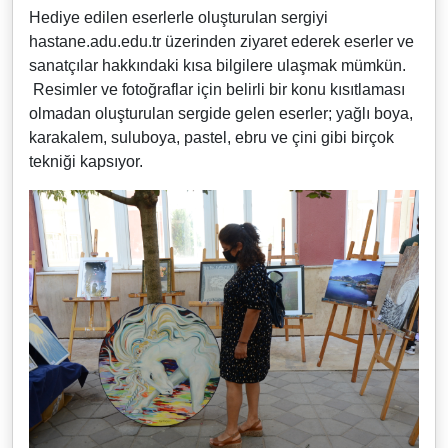
Hediye edilen eserlerle oluşturulan sergiyi
hastane.adu.edu.tr üzerinden ziyaret ederek eserler ve
sanatçılar hakkındaki kısa bilgilere ulaşmak mümkün.
Resimler ve fotoğraflar için belirli bir konu kısıtlaması
olmadan oluşturulan sergide gelen eserler; yağlı boya,
karakalem, suluboya, pastel, ebru ve çini gibi birçok
tekniği kapsıyor.