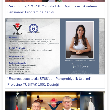
Rektörümüz, “COP31 Yolunda Bilim Diplomasisi: Akademi
Lansmanı” Programına Katıldı
“Enterococcus lactis SF68’den Paraprobiyotik Üretimi”
Projesine TÜBİTAK 1001 Desteği