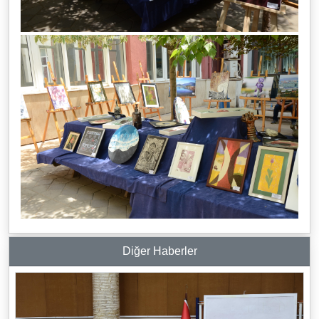
Diğer Haberler