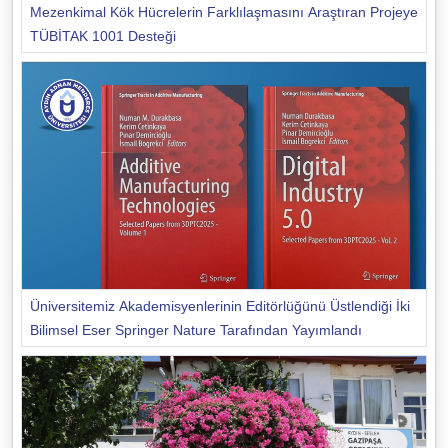
Mezenkimal Kök Hücrelerin Farklılaşmasını Araştıran Projeye
TÜBİTAK 1001 Desteği
Üniversitemiz Akademisyenlerinin Editörlüğünü Üstlendiği İki
Bilimsel Eser Springer Nature Tarafından Yayımlandı