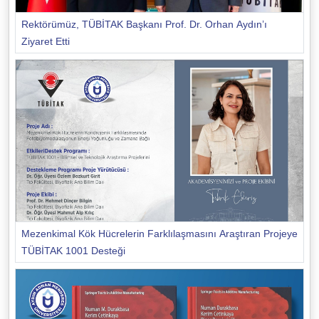
Rektörümüz, TÜBİTAK Başkanı Prof. Dr. Orhan Aydın’ı
Ziyaret Etti
Mezenkimal Kök Hücrelerin Farklılaşmasını Araştıran Projeye
TÜBİTAK 1001 Desteği