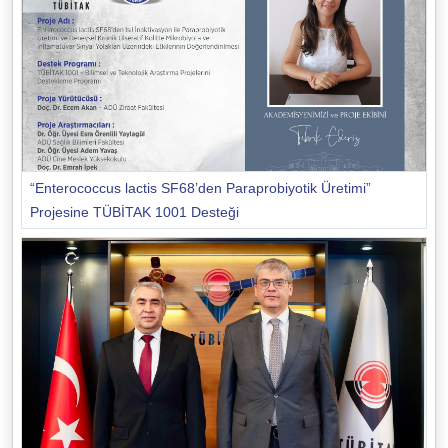
“Enterococcus lactis SF68’den Paraprobiyotik Üretimi”
Projesine TÜBİTAK 1001 Desteği