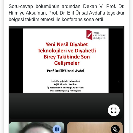
Soru-cevap bölümünün ardından Dekan V. Prof. Dr.
Hilmiye Aksu’nun, Prof. Dr. Elif Ünsal Avdal’a teşekkür
belgesi takdim etmesi ile konferans sona erdi.