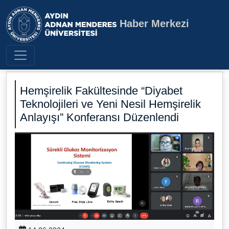
Haber Merkezi
Aydın Adnan Menderes Üniversite
Hemşirelik Fakültesinde “Diyabet
Teknolojileri ve Yeni Nesil Hemşirelik
Anlayışı” Konferansı Düzenlendi