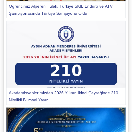
Öğrencimiz Alperen Tülek, Türkiye SKIL Enduro ve ATV
Şampiyonasında Türkiye Şampiyonu Oldu
Akademisyenlerimizden 2026 Yılının İkinci Çeyreğinde 210
Nitelikli Bilimsel Yayın