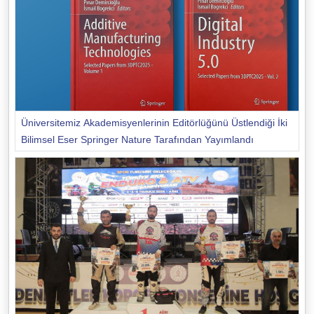
Üniversitemiz Akademisyenlerinin Editörlüğünü Üstlendiği İki
Bilimsel Eser Springer Nature Tarafından Yayımlandı