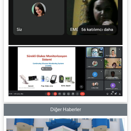
Diğer Haberler