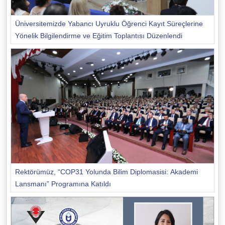
Üniversitemizde Yabancı Uyruklu Öğrenci Kayıt Süreçlerine
Yönelik Bilgilendirme ve Eğitim Toplantısı Düzenlendi
Rektörümüz, “COP31 Yolunda Bilim Diplomasisi: Akademi
Lansmanı” Programına Katıldı