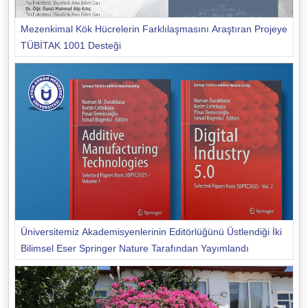
Mezenkimal Kök Hücrelerin Farklılaşmasını Araştıran Projeye
TÜBİTAK 1001 Desteği
Üniversitemiz Akademisyenlerinin Editörlüğünü Üstlendiği İki
Bilimsel Eser Springer Nature Tarafından Yayımlandı