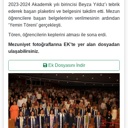
2023-2024 Akademik yılı birincisi Beyza Yıldız’ı tebrik
ederek başarı plaketini ve belgesini takdim etti. Mezun
öğrencilere başarı belgelerinin verilmesinin ardından
‘Yemin Töreni’ gerçekleşti.
Tören, öğrencilerin keplerini atması ile sona erdi.
Mezuniyet fotoğraflarına EK'te yer alan dosyadan
ulaşabilirsiniz.
Ek Dosyasını İndir