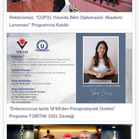
Rektörümüz, “COP31 Yolunda Bilim Diplomasisi: Akademi
Lansmanı” Programına Katıldı
“Enterococcus lactis SF68’den Paraprobiyotik Üretimi”
Projesine TÜBİTAK 1001 Desteği