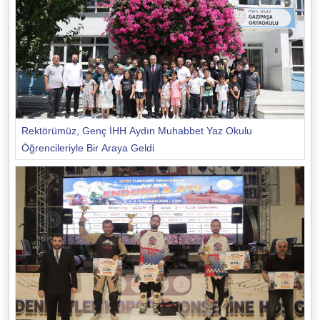
Rektörümüz, Genç İHH Aydın Muhabbet Yaz Okulu
Öğrencileriyle Bir Araya Geldi