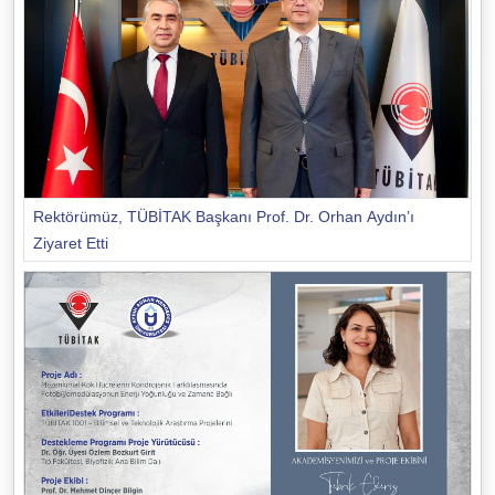
Rektörümüz, TÜBİTAK Başkanı Prof. Dr. Orhan Aydın’ı
Ziyaret Etti