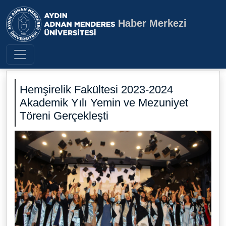
Haber Merkezi
Aydın Adnan Menderes Üniversite
Hemşirelik Fakültesi 2023-2024
Akademik Yılı Yemin ve Mezuniyet
Töreni Gerçekleşti