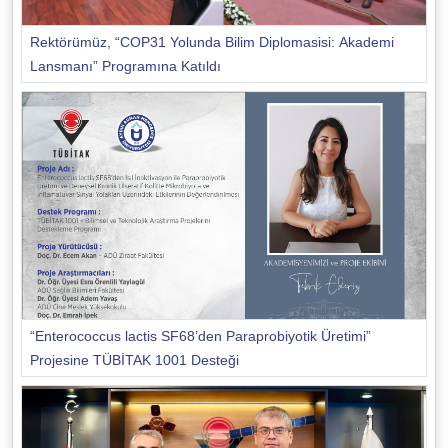
Rektörümüz, “COP31 Yolunda Bilim Diplomasisi: Akademi
Lansmanı” Programına Katıldı
“Enterococcus lactis SF68’den Paraprobiyotik Üretimi”
Projesine TÜBİTAK 1001 Desteği