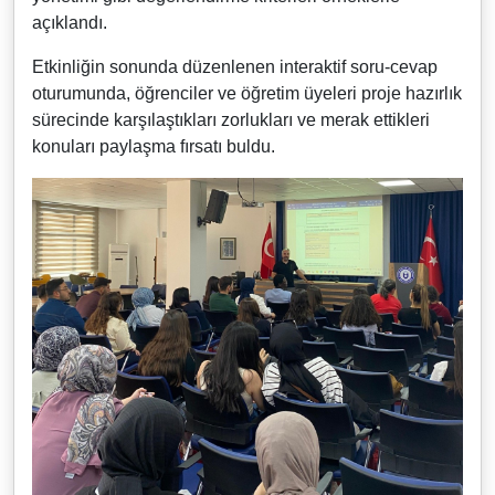
açıklandı.
Etkinliğin sonunda düzenlenen interaktif soru-cevap
oturumunda, öğrenciler ve öğretim üyeleri proje hazırlık
sürecinde karşılaştıkları zorlukları ve merak ettikleri
konuları paylaşma fırsatı buldu.