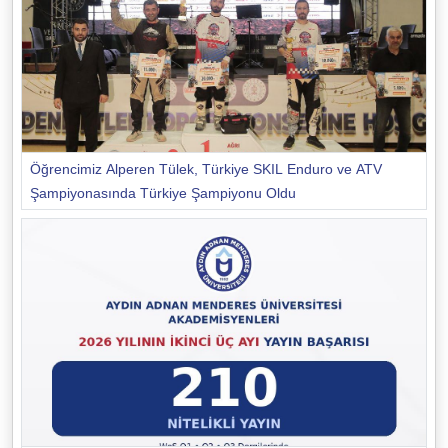
Öğrencimiz Alperen Tülek, Türkiye SKIL Enduro ve ATV
Şampiyonasında Türkiye Şampiyonu Oldu