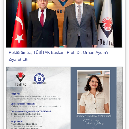
Rektörümüz, TÜBİTAK Başkanı Prof. Dr. Orhan Aydın’ı
Ziyaret Etti