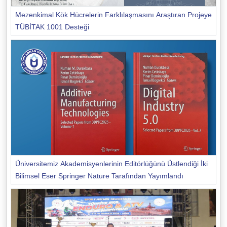
Mezenkimal Kök Hücrelerin Farklılaşmasını Araştıran Projeye
TÜBİTAK 1001 Desteği
Üniversitemiz Akademisyenlerinin Editörlüğünü Üstlendiği İki
Bilimsel Eser Springer Nature Tarafından Yayımlandı