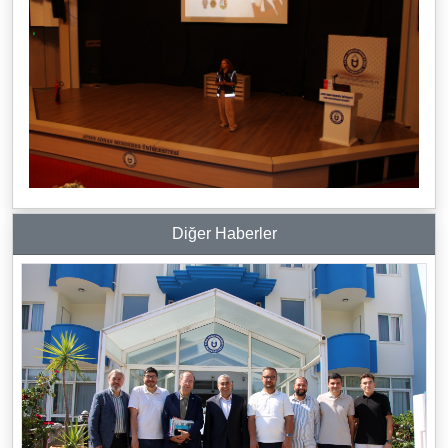
Diğer Haberler