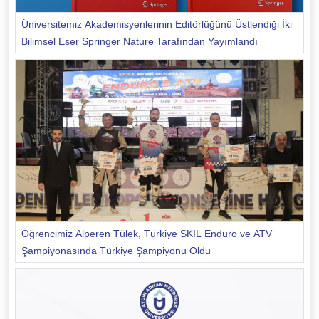
Üniversitemiz Akademisyenlerinin Editörlüğünü Üstlendiği İki
Bilimsel Eser Springer Nature Tarafından Yayımlandı
Öğrencimiz Alperen Tülek, Türkiye SKIL Enduro ve ATV
Şampiyonasında Türkiye Şampiyonu Oldu