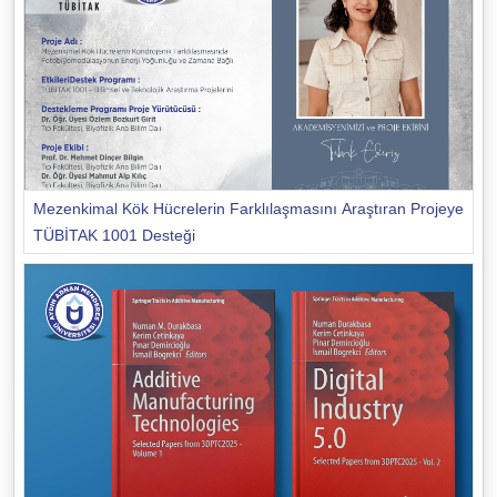
Mezenkimal Kök Hücrelerin Farklılaşmasını Araştıran Projeye
TÜBİTAK 1001 Desteği