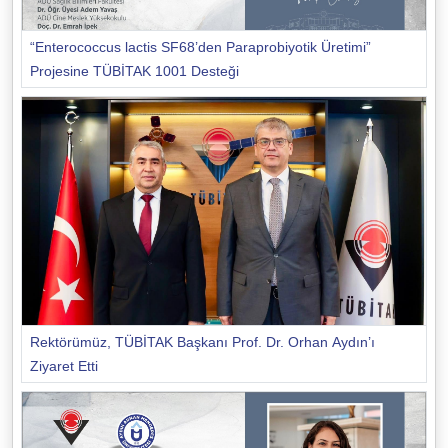
“Enterococcus lactis SF68’den Paraprobiyotik Üretimi”
Projesine TÜBİTAK 1001 Desteği
Rektörümüz, TÜBİTAK Başkanı Prof. Dr. Orhan Aydın’ı
Ziyaret Etti