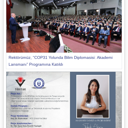
Rektörümüz, “COP31 Yolunda Bilim Diplomasisi: Akademi
Lansmanı” Programına Katıldı