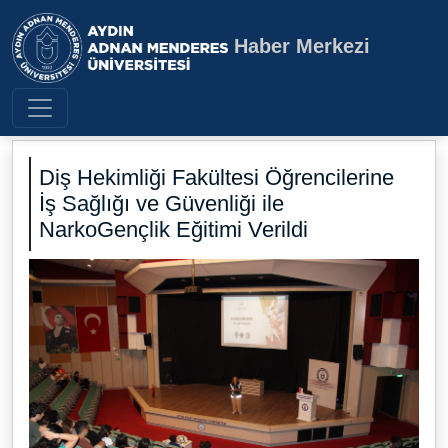
Haber Merkezi
Aydın Adnan Menderes Üniversite
Diş Hekimliği Fakültesi Öğrencilerine
İş Sağlığı ve Güvenliği ile
NarkoGençlik Eğitimi Verildi