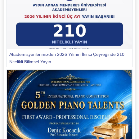
Akademisyenlerimizden 2026 Yılının İkinci Çeyreğinde 210
Nitelikli Bilimsel Yayın