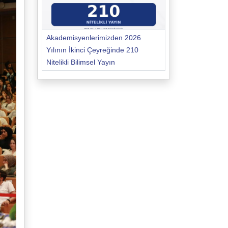
Akademisyenlerimizden 2026
Yılının İkinci Çeyreğinde 210
Nitelikli Bilimsel Yayın