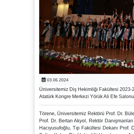
03.06.2024
Üniversitemiz Diş Hekimliği Fakültesi 2023-
Atatürk Kongre Merkezi Yörük Ali Efe Salonu
Törene, Üniversitemiz Rektörü Prof. Dr. Büle
Prof. Dr. Bertan Akyol, Rektör Danışmanla
Hacıyusufoğlu, Tıp Fakültesi Dekanı Prof. 