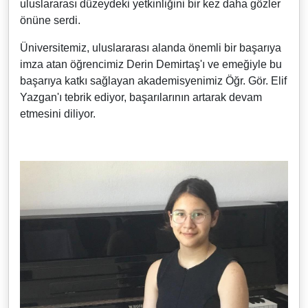
uluslararası düzeydeki yetkinliğini bir kez daha gözler
önüne serdi.
Üniversitemiz, uluslararası alanda önemli bir başarıya
imza atan öğrencimiz Derin Demirtaş'ı ve emeğiyle bu
başarıya katkı sağlayan akademisyenimiz Öğr. Gör. Elif
Yazgan'ı tebrik ediyor, başarılarının artarak devam
etmesini diliyor.