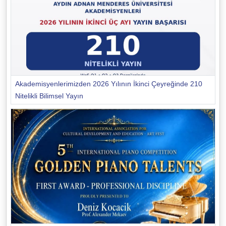
Akademisyenlerimizden 2026 Yılının İkinci Çeyreğinde 210
Nitelikli Bilimsel Yayın