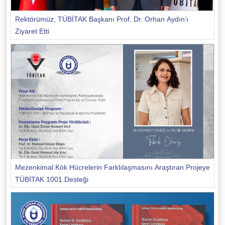
Rektörümüz, TÜBİTAK Başkanı Prof. Dr. Orhan Aydın’ı
Ziyaret Etti
Mezenkimal Kök Hücrelerin Farklılaşmasını Araştıran Projeye
TÜBİTAK 1001 Desteği