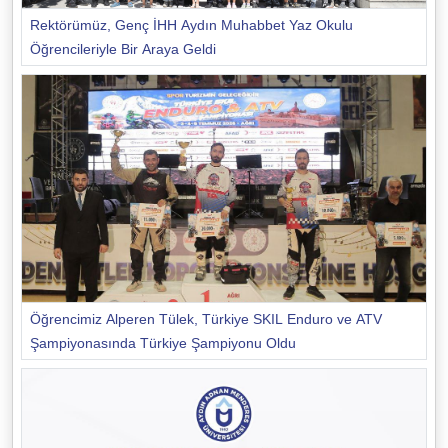
Rektörümüz, Genç İHH Aydın Muhabbet Yaz Okulu
Öğrencileriyle Bir Araya Geldi
Öğrencimiz Alperen Tülek, Türkiye SKIL Enduro ve ATV
Şampiyonasında Türkiye Şampiyonu Oldu