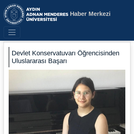
Haber Merkezi
Aydın Adnan Menderes Üniversite
Devlet Konservatuvarı Öğrencisinden
Uluslararası Başarı