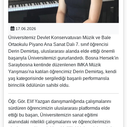
17.06.2026
Üniversitemiz Devlet Konservatuvarı Müzik ve Bale
Ortaokulu Piyano Ana Sanat Dalı 7. sınıf öğrencisi
Derin Demirtaş, uluslararası alanda elde ettiği önemli
başarıyla Üniversitemizi gururlandırdı. Bosna Hersek'in
Saraybosna kentinde düzenlenen IMKA Müzik
Yarışması'na katılan öğrencimiz Derin Demirtaş, kendi
yaş kategorisinde sergilediği başarılı performansla
birincilik ödülünün sahibi oldu.
Öğr. Gör. Elif Yazgan danışmanlığında çalışmalarını
sürdüren öğrencimizin uluslararası platformda elde
ettiği bu başarı, Üniversitemizin sanat eğitimi
alanındaki nitelikli çalışmalarını ve öğrencilerimizin