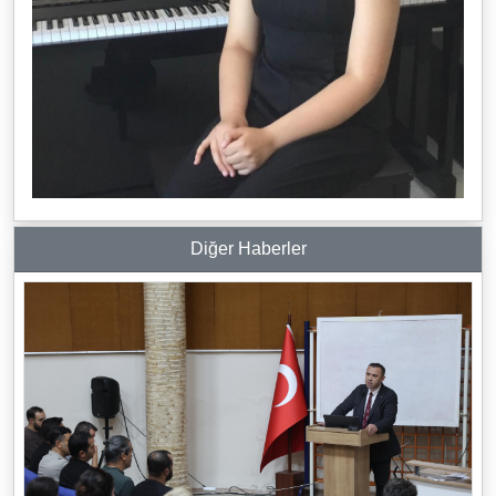
Diğer Haberler