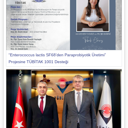
“Enterococcus lactis SF68’den Paraprobiyotik Üretimi”
Projesine TÜBİTAK 1001 Desteği