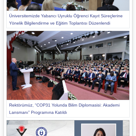
Üniversitemizde Yabancı Uyruklu Öğrenci Kayıt Süreçlerine
Yönelik Bilgilendirme ve Eğitim Toplantısı Düzenlendi
Rektörümüz, “COP31 Yolunda Bilim Diplomasisi: Akademi
Lansmanı” Programına Katıldı