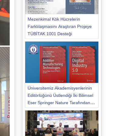
Mezenkimal Kök Hücrelerin
Farklılaşmasını Araştıran Projeye
TÜBİTAK 1001 Desteği
Üniversitemiz Akademisyenlerinin
Editörlüğünü Üstlendiği İki Bilimsel
Eser Springer Nature Tarafından
Yayımlandı