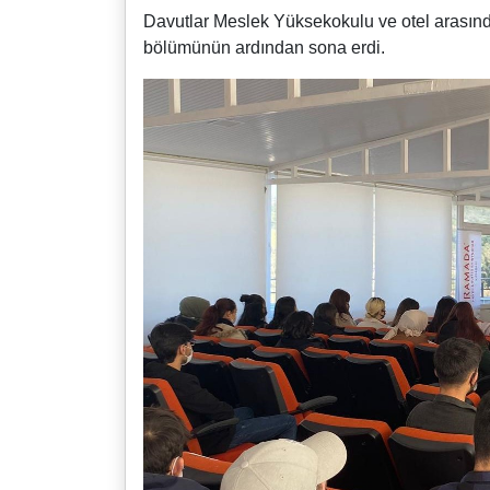
Davutlar Meslek Yüksekokulu ve otel arasında 
bölümünün ardından sona erdi.