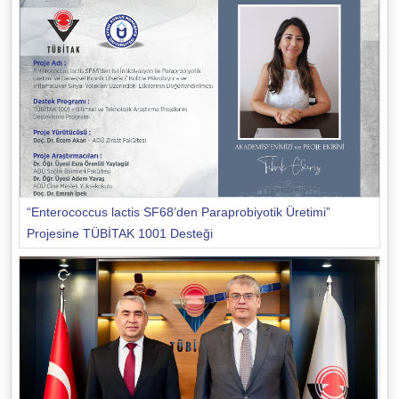
“Enterococcus lactis SF68’den Paraprobiyotik Üretimi”
Projesine TÜBİTAK 1001 Desteği