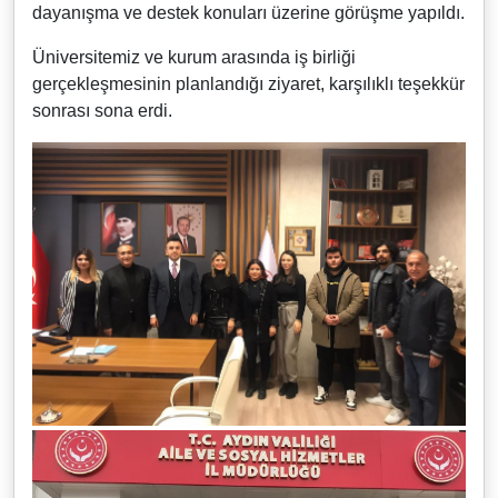
dayanışma ve destek konuları üzerine görüşme yapıldı.
Üniversitemiz ve kurum arasında iş birliği
gerçekleşmesinin planlandığı ziyaret, karşılıklı teşekkür
sonrası sona erdi.