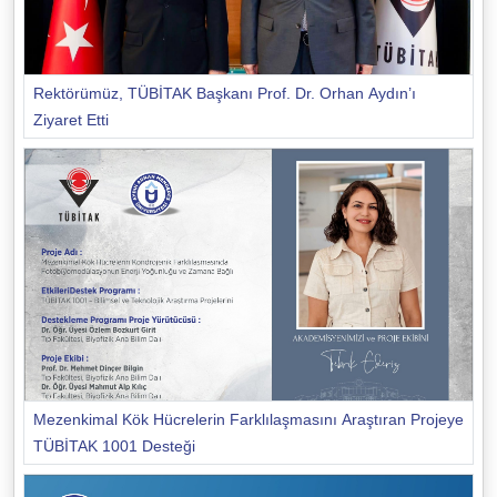
Rektörümüz, TÜBİTAK Başkanı Prof. Dr. Orhan Aydın’ı
Ziyaret Etti
Mezenkimal Kök Hücrelerin Farklılaşmasını Araştıran Projeye
TÜBİTAK 1001 Desteği