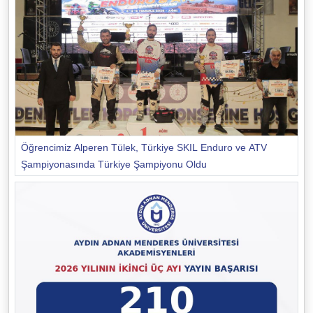
Öğrencimiz Alperen Tülek, Türkiye SKIL Enduro ve ATV
Şampiyonasında Türkiye Şampiyonu Oldu