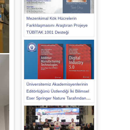
Mezenkimal Kök Hücrelerin
Farklılaşmasını Araştıran Projeye
TÜBİTAK 1001 Desteği
Üniversitemiz Akademisyenlerinin
Editörlüğünü Üstlendiği İki Bilimsel
Eser Springer Nature Tarafından
Yayımlandı