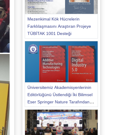
Mezenkimal Kök Hücrelerin
Farklılaşmasını Araştıran Projeye
TÜBİTAK 1001 Desteği
Üniversitemiz Akademisyenlerinin
Editörlüğünü Üstlendiği İki Bilimsel
Eser Springer Nature Tarafından
Yayımlandı