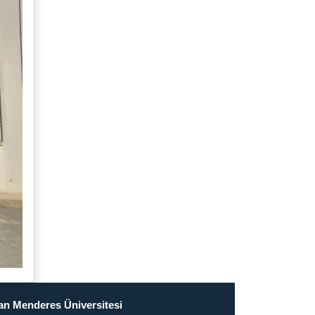
n Menderes Üniversitesi