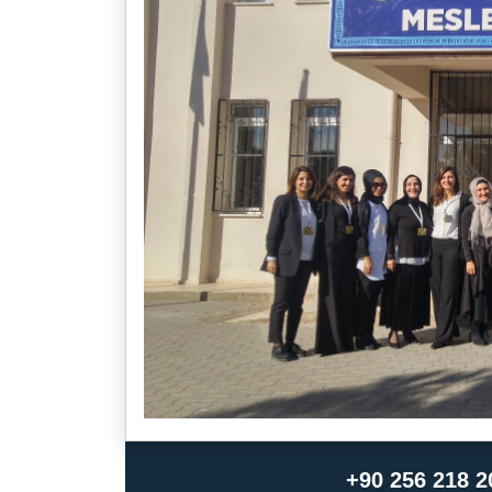
+90 256 218 2