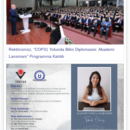
Rektörümüz, “COP31 Yolunda Bilim Diplomasisi: Akademi
Lansmanı” Programına Katıldı