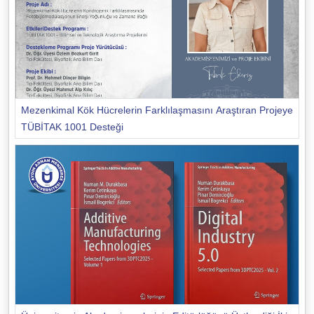
Mezenkimal Kök Hücrelerin Farklılaşmasını Araştıran Projeye
TÜBİTAK 1001 Desteği