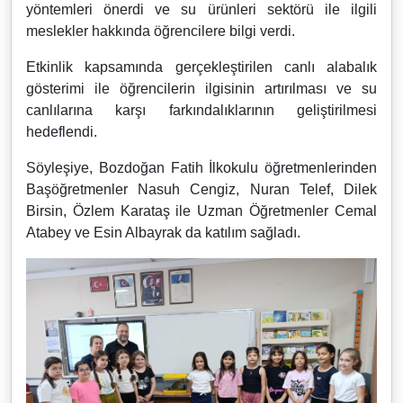
yöntemleri önerdi ve su ürünleri sektörü ile ilgili
meslekler hakkında öğrencilere bilgi verdi.
Etkinlik kapsamında gerçekleştirilen canlı alabalık
gösterimi ile öğrencilerin ilgisinin artırılması ve su
canlılarına karşı farkındalıklarının geliştirilmesi
hedeflendi.
Söyleşiye, Bozdoğan Fatih İlkokulu öğretmenlerinden
Başöğretmenler Nasuh Cengiz, Nuran Telef, Dilek
Birsin, Özlem Karataş ile Uzman Öğretmenler Cemal
Atabey ve Esin Albayrak da katılım sağladı.