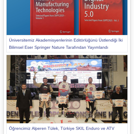
Üniversitemiz Akademisyenlerinin Editörlüğünü Üstlendiği İki
Bilimsel Eser Springer Nature Tarafından Yayımlandı
Öğrencimiz Alperen Tülek, Türkiye SKIL Enduro ve ATV