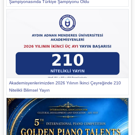
Şampiyonasında Türkiye Şampiyonu Oldu
Akademisyenlerimizden 2026 Yılının İkinci Çeyreğinde 210
Nitelikli Bilimsel Yayın