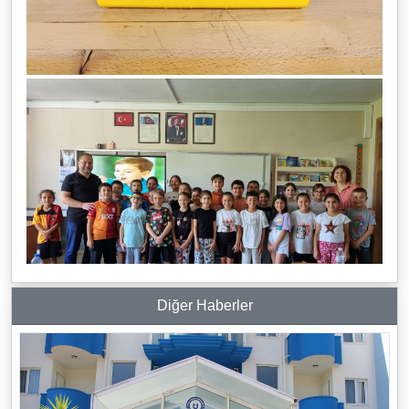
Diğer Haberler