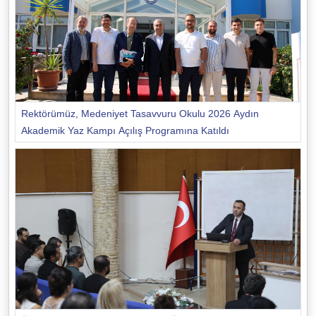
Rektörümüz, Medeniyet Tasavvuru Okulu 2026 Aydın
Akademik Yaz Kampı Açılış Programına Katıldı