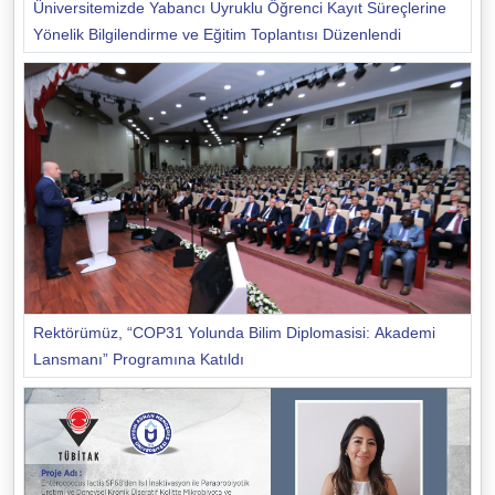
Üniversitemizde Yabancı Uyruklu Öğrenci Kayıt Süreçlerine
Yönelik Bilgilendirme ve Eğitim Toplantısı Düzenlendi
Rektörümüz, “COP31 Yolunda Bilim Diplomasisi: Akademi
Lansmanı” Programına Katıldı