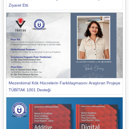
Ziyaret Etti
Mezenkimal Kök Hücrelerin Farklılaşmasını Araştıran Projeye
TÜBİTAK 1001 Desteği