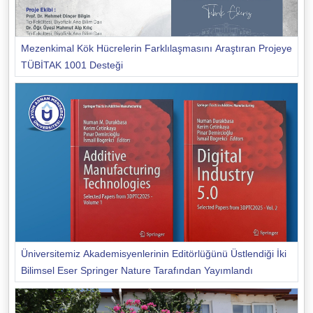
Mezenkimal Kök Hücrelerin Farklılaşmasını Araştıran Projeye
TÜBİTAK 1001 Desteği
Üniversitemiz Akademisyenlerinin Editörlüğünü Üstlendiği İki
Bilimsel Eser Springer Nature Tarafından Yayımlandı