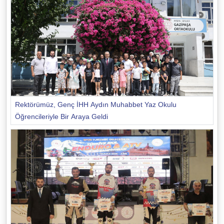
Rektörümüz, Genç İHH Aydın Muhabbet Yaz Okulu
Öğrencileriyle Bir Araya Geldi