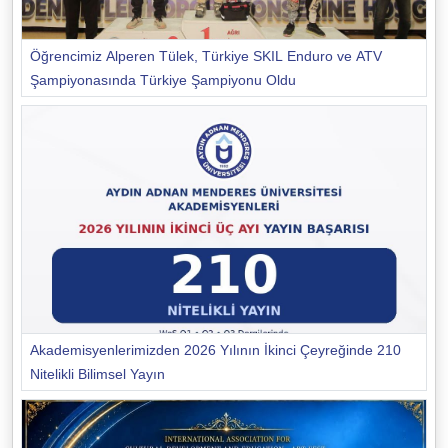
Öğrencimiz Alperen Tülek, Türkiye SKIL Enduro ve ATV
Şampiyonasında Türkiye Şampiyonu Oldu
Akademisyenlerimizden 2026 Yılının İkinci Çeyreğinde 210
Nitelikli Bilimsel Yayın