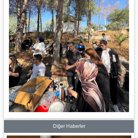
Diğer Haberler