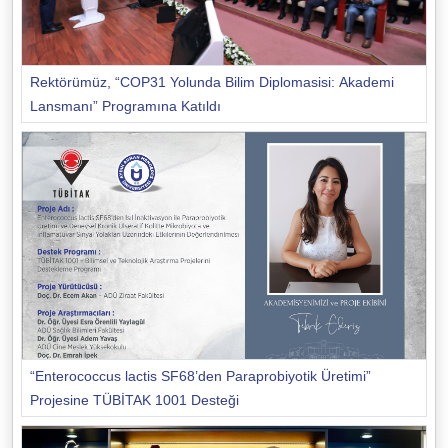
Rektörümüz, “COP31 Yolunda Bilim Diplomasisi: Akademi
Lansmanı” Programına Katıldı
“Enterococcus lactis SF68’den Paraprobiyotik Üretimi”
Projesine TÜBİTAK 1001 Desteği