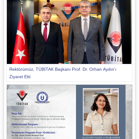
Rektörümüz, TÜBİTAK Başkanı Prof. Dr. Orhan Aydın’ı
Ziyaret Etti