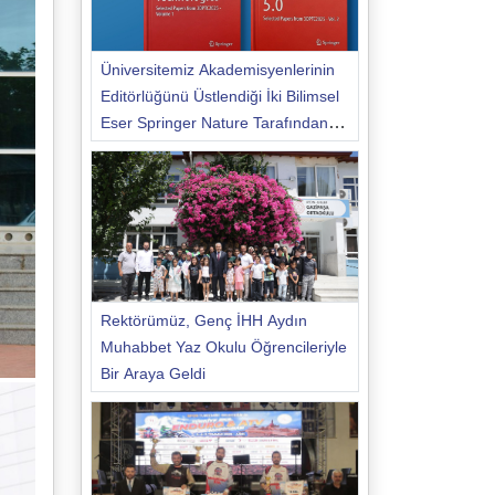
Üniversitemiz Akademisyenlerinin
Editörlüğünü Üstlendiği İki Bilimsel
Eser Springer Nature Tarafından
Yayımlandı
Rektörümüz, Genç İHH Aydın
Muhabbet Yaz Okulu Öğrencileriyle
Bir Araya Geldi