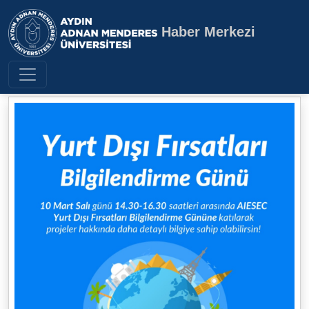
Haber Merkezi
Aydın Adnan Menderes Üniversite