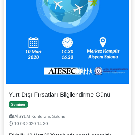
Yurt Dışı Fırsatları Bilgilendirme Günü
Seminer
AİSYEM Konferans Salonu
10.03.2020 14:30