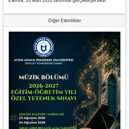
Etkinlik, 10 Mart 2020 tarihinde gerçekleşecektir.
Diğer Etkinlikler