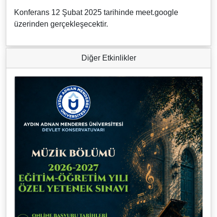
Konferans 12 Şubat 2025 tarihinde meet.google
üzerinden gerçekleşecektir.
Diğer Etkinlikler