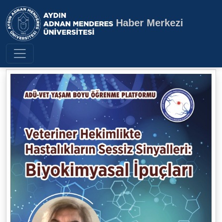
Haber Merkezi
Aydın Adnan Menderes Üniversite