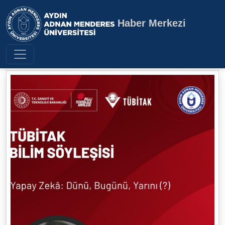
Haber Merkezi
Aydın Adnan Menderes Üniversite