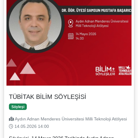
TÜBİTAK BİLİM SÖYLEŞİSİ
Söyleşi
Aydın Adnan Menderes Üniversitesi Milli Teknoloji Atölyesi
14.05.2026 14:00