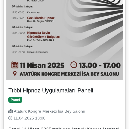
Tıbbi Hipnoz Uygulamaları Paneli
Panel
Atatürk Kongre Merkezi İsa Bey Salonu
11.04.2025 13:00