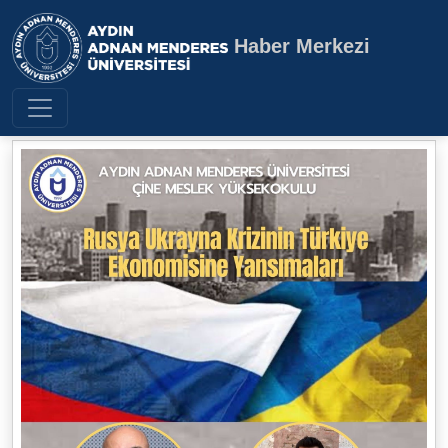
Haber Merkezi
Aydın Adnan Menderes Üniversite