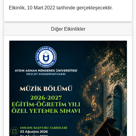
Etkinlik, 10 Mart 2022 tarihinde gerçekleşecektir.
Diğer Etkinlikler