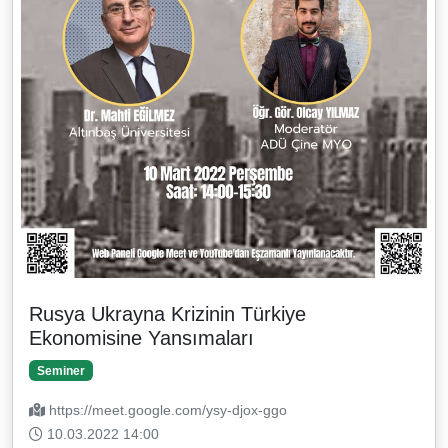
Rusya Ukrayna Krizinin Türkiye
Ekonomisine Yansımaları
Seminer
https://meet.google.com/ysy-djox-ggo
10.03.2022 14:00