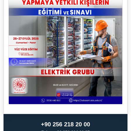
+90 256 218 20 00