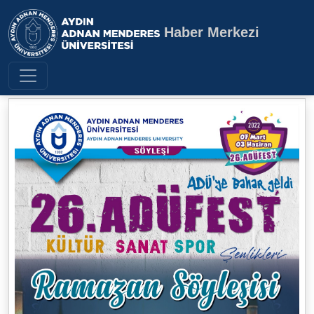
Haber Merkezi
Aydın Adnan Menderes Üniversite