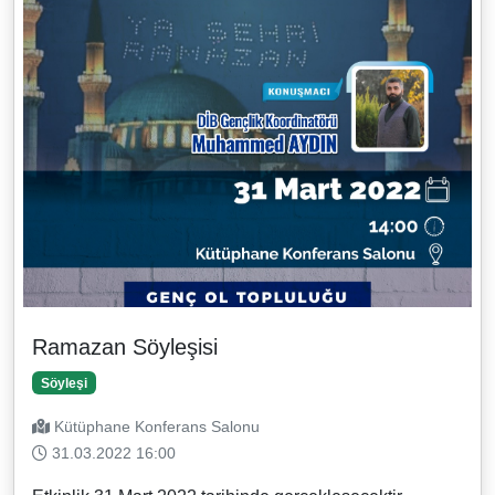
Ramazan Söyleşisi
Söyleşi
Kütüphane Konferans Salonu
31.03.2022 16:00