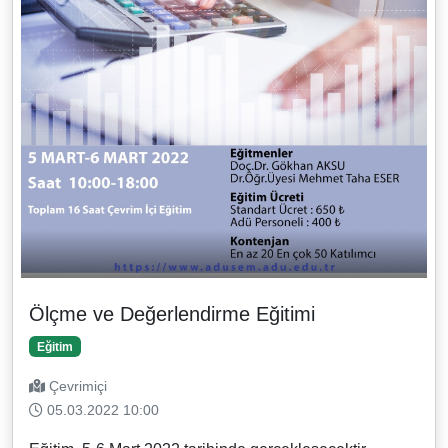
Ölçme ve Değerlendirme Eğitimi
Eğitim
Çevrimiçi
05.03.2022 10:00