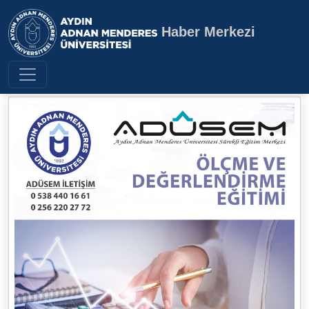
Haber Merkezi
Aydın Adnan Menderes Üniversite