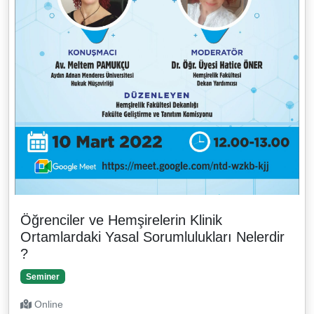
Öğrenciler ve Hemşirelerin Klinik
Ortamlardaki Yasal Sorumlulukları Nelerdir
?
Seminer
Online