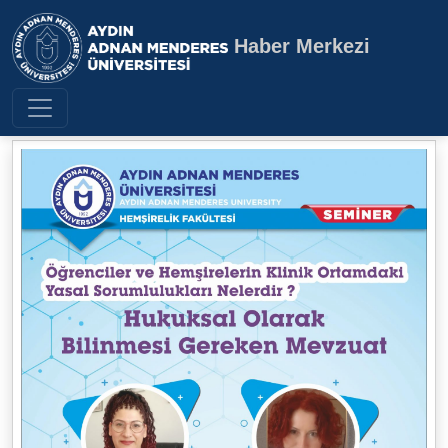
Haber Merkezi
Aydın Adnan Menderes Üniversite