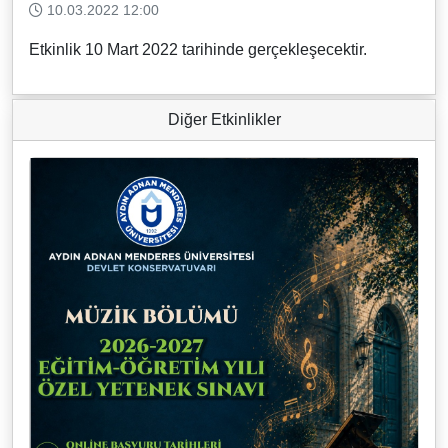
10.03.2022 12:00
Etkinlik 10 Mart 2022 tarihinde gerçekleşecektir.
Diğer Etkinlikler