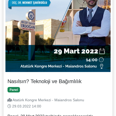
Nasılsın? Teknoloji ve Bağımlılık
Panel
Atatürk Kongre Merkezi - Maiandros Salonu
29.03.2022 14:00