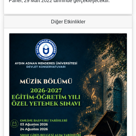
Panel, 29 Mart 2022 tarihinde gerçekleşecektir.
Diğer Etkinlikler