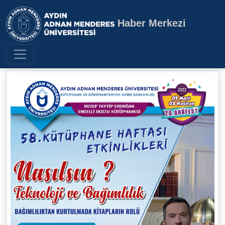
Haber Merkezi
Aydın Adnan Menderes Üniversite