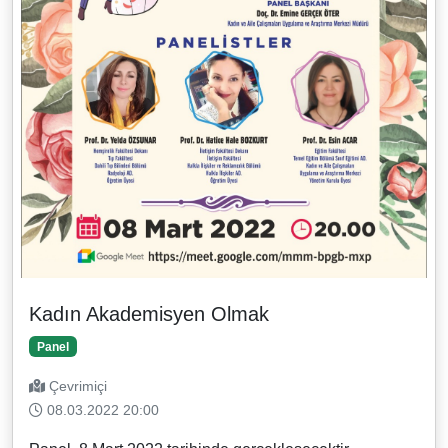
Kadın Akademisyen Olmak
Panel
Çevrimiçi
08.03.2022 20:00