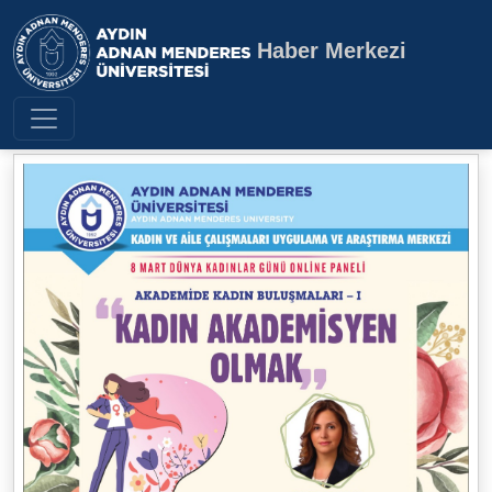
Haber Merkezi
Aydın Adnan Menderes Üniversite