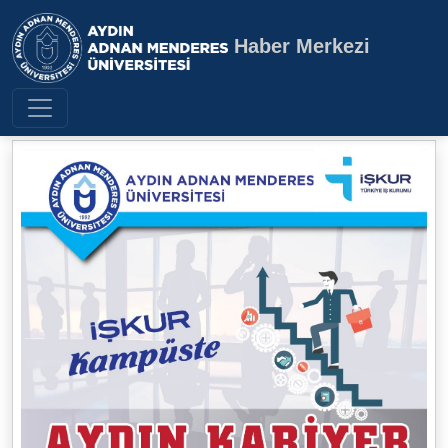
Haber Merkezi
Aydın Adnan Menderes Üniversite