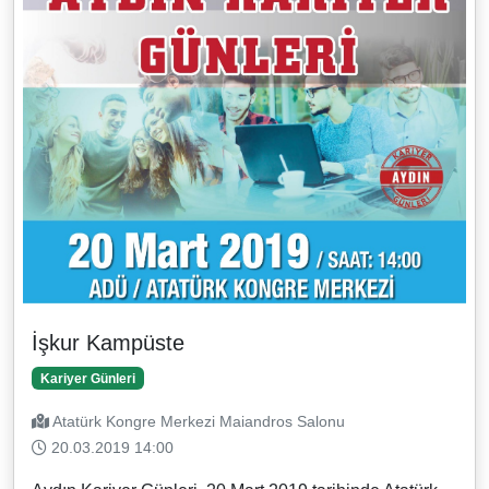
İşkur Kampüste
Kariyer Günleri
Atatürk Kongre Merkezi Maiandros Salonu
20.03.2019 14:00