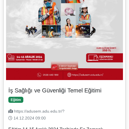
İş Sağlığı ve Güvenliği Temel Eğitimi
Eğitim
https://adusem.adu.edu.tr/?
14.12.2024 09:00