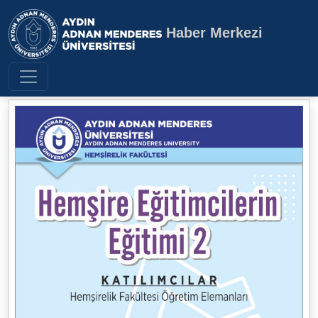
Haber Merkezi
Aydın Adnan Menderes Üniversite