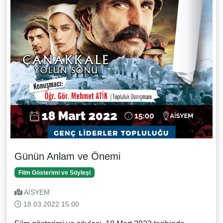
Günün Anlam ve Önemi
Film Gösterimi ve Söyleşi
AİSYEM
18.03.2022 15:00