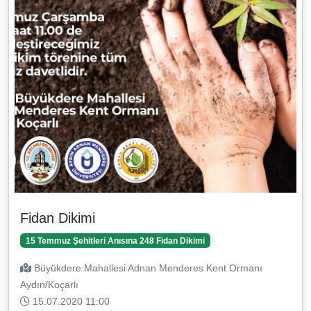
Fidan Dikimi
15 Temmuz Şehitleri Anısına 248 Fidan Dikimi
Büyükdere Mahallesi Adnan Menderes Kent Ormanı
Aydın/Koçarlı
15.07.2020 11:00