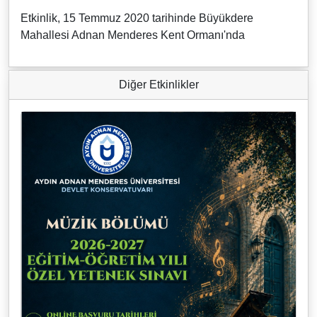
Etkinlik, 15 Temmuz 2020 tarihinde Büyükdere
Mahallesi Adnan Menderes Kent Ormanı'nda
Diğer Etkinlikler