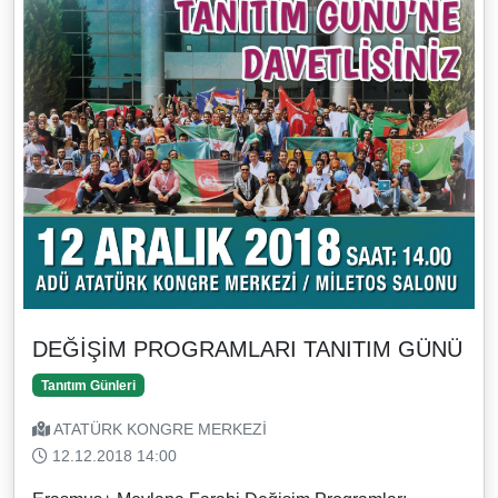
DEĞİŞİM PROGRAMLARI TANITIM GÜNÜ
Tanıtım Günleri
ATATÜRK KONGRE MERKEZİ
12.12.2018 14:00