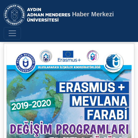
Haber Merkezi
Aydın Adnan Menderes Üniversite