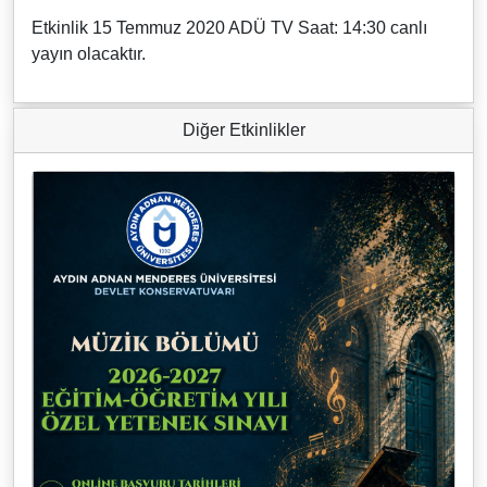
Etkinlik 15 Temmuz 2020 ADÜ TV Saat: 14:30 canlı
yayın olacaktır.
Diğer Etkinlikler