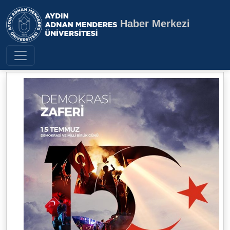
Haber Merkezi
Aydın Adnan Menderes Üniversite