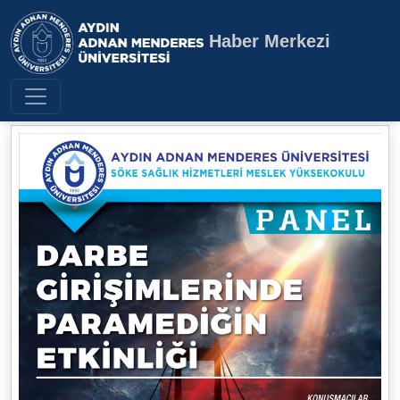
Haber Merkezi
Aydın Adnan Menderes Üniversite