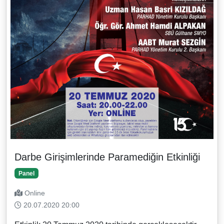
Darbe Girişimlerinde Paramediğin Etkinliği
Panel
Online
20.07.2020 20:00