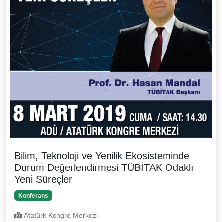
Bilim, Teknoloji ve Yenilik Ekosisteminde
Durum Değerlendirmesi TÜBİTAK Odaklı
Yeni Süreçler
Konferans
Atatürk Kongre Merkezi