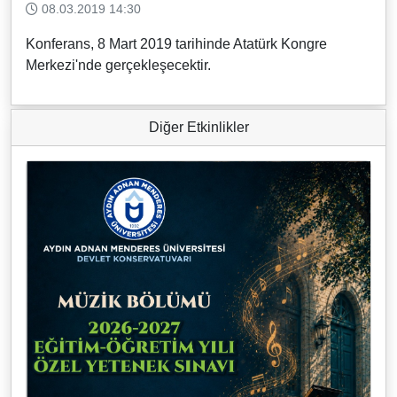
08.03.2019 14:30
Konferans, 8 Mart 2019 tarihinde Atatürk Kongre
Merkezi'nde gerçekleşecektir.
Diğer Etkinlikler