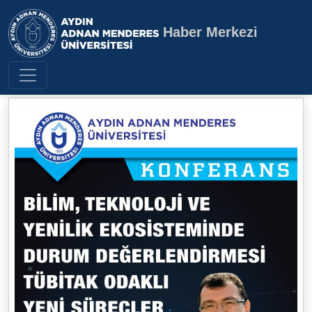
Haber Merkezi
Aydın Adnan Menderes Üniversite