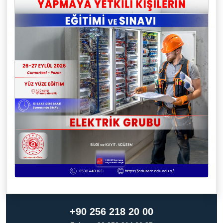
+90 256 218 20 00