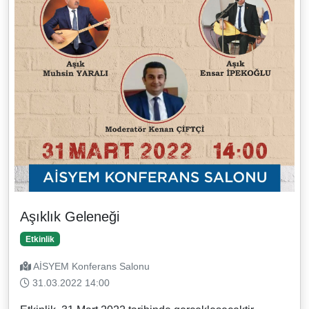
Aşıklık Geleneği
Etkinlik
AİSYEM Konferans Salonu
31.03.2022 14:00