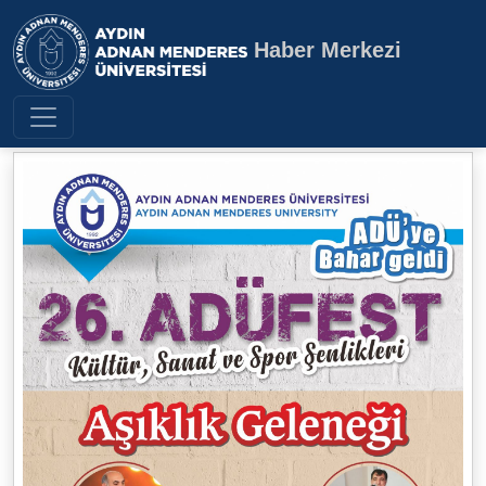
Haber Merkezi
Aydın Adnan Menderes Üniversite